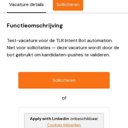
Solliciteren
Vacature details
Functieomschrijving
Test-vacature voor de TLR Intent Bot automation.
Niet voor sollicitaties — deze vacature wordt door de
bot gebruikt om kandidaten-pushes te valideren.
Solliciteren
of
Apply with Linkedin
onbeschikbaar
Cookies bijwerken