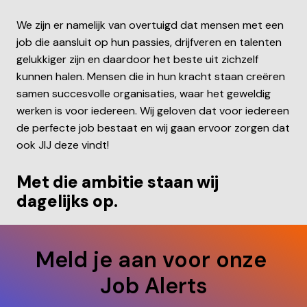
We zijn er namelijk van overtuigd dat mensen met een 
job die aansluit op hun passies, drijfveren en talenten 
gelukkiger zijn en daardoor het beste uit zichzelf 
kunnen halen. Mensen die in hun kracht staan creëren 
samen succesvolle organisaties, waar het geweldig 
werken is voor iedereen. Wij geloven dat voor iedereen 
de perfecte job bestaat en wij gaan ervoor zorgen dat 
ook JIJ deze vindt!
Met die ambitie staan wij 
dagelijks op.
Meld je aan voor onze 
Job Alerts