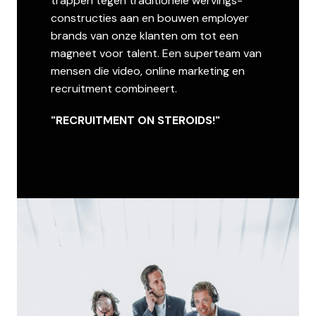
trappen tegen traditionele wervings-
constructies aan en bouwen employer 
brands van onze klanten om tot een 
magneet voor talent. Een superteam van 
mensen die video, online marketing en 
recruitment combineert. 
"RECRUITMENT ON STEROIDS!"