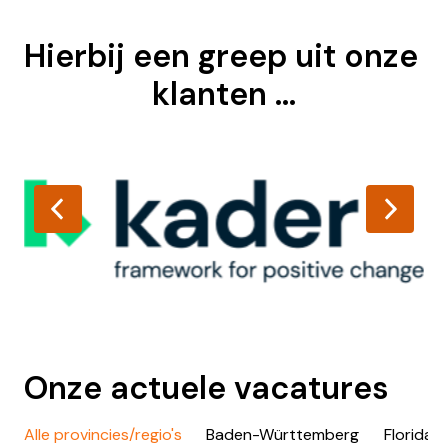
Hierbij een greep uit onze 
klanten ...
Onze actuele vacatures
Alle provincies/regio's
Baden-Württemberg
Florida