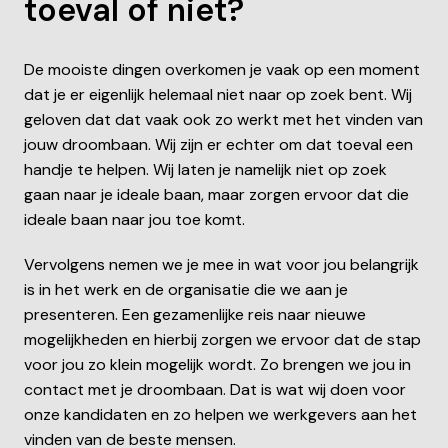
toeval of niet?
De mooiste dingen overkomen je vaak op een moment 
dat je er eigenlijk helemaal niet naar op zoek bent. Wij 
geloven dat dat vaak ook zo werkt met het vinden van 
jouw droombaan. Wij zijn er echter om dat toeval een 
handje te helpen. Wij laten je namelijk niet op zoek 
gaan naar je ideale baan, maar zorgen ervoor dat die 
ideale baan naar jou toe komt.
Vervolgens nemen we je mee in wat voor jou belangrijk 
is in het werk en de organisatie die we aan je 
presenteren. Een gezamenlijke reis naar nieuwe 
mogelijkheden en hierbij zorgen we ervoor dat de stap 
voor jou zo klein mogelijk wordt. Zo brengen we jou in 
contact met je droombaan. Dat is wat wij doen voor 
onze kandidaten en zo helpen we werkgevers aan het 
vinden van de beste mensen.