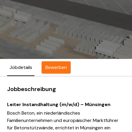
Bewerben
Jobdetails
Jobbeschreibung
Leiter Instandhaltung (m/w/d) – Münsingen
Bosch Beton, ein niederländisches
Familienunternehmen und europäischer Marktführer
für Betonstützwände, errichtet in Münsingen ein