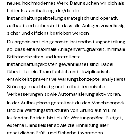
neues, hochmodernes Werk. Dafür suchen wir dich als
Leiter Instandhaltung, der/die die
Instandhaltungsabteilung strategisch und operativ
aufbaut und sicherstellt, dass alle Anlagen zuverlässig,
sicher und effizient betrieben werden.
Du organisierst die gesamte Instandhaltungsabteilung
so, dass eine maximale Anlagenverfügbarkeit, minimale
Stillstandszeiten und kontrollierte
Instandhaltungskosten gewährleistet sind. Dabei
führst du dein Team fachlich und disziplinarisch,
entwickelst präventive Wartungskonzepte, analysierst
Störungen nachhaltig und treibst technische
Verbesserungen sowie Automatisierung aktiv voran.
In der Aufbauphase gestaltest du den Maschinenpark
und die Wartungsstrukturen von Grund auf mit. Im
laufenden Betrieb bist du für Wartungspläne, Budget,
externe Dienstleister sowie die Einhaltung aller
gesetzlichen Prüf- und Sicherheitsvorgaben