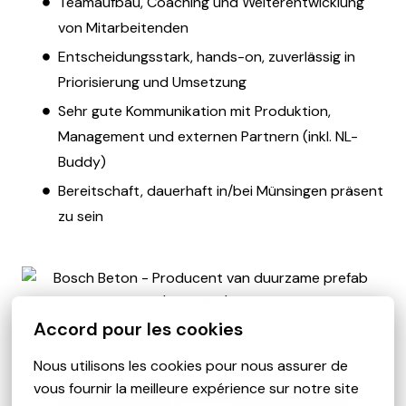
Teamaufbau, Coaching und Weiterentwicklung
von Mitarbeitenden
Entscheidungsstark, hands-on, zuverlässig in
Priorisierung und Umsetzung
Sehr gute Kommunikation mit Produktion,
Management und externen Partnern (inkl. NL-
Buddy)
Bereitschaft, dauerhaft in/bei Münsingen präsent
zu sein
Accord pour les cookies
Nous utilisons les cookies pour nous assurer de 
vous fournir la meilleure expérience sur notre site 
Bewerben