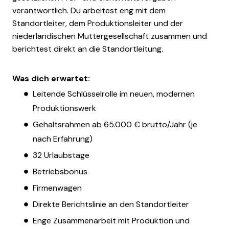
verantwortlich. Du arbeitest eng mit dem
Standortleiter, dem Produktionsleiter und der
niederländischen Muttergesellschaft zusammen und
berichtest direkt an die Standortleitung.
Was dich erwartet:
Leitende Schlüsselrolle im neuen, modernen
Produktionswerk
Gehaltsrahmen ab 65.000 € brutto/Jahr (je
nach Erfahrung)
32 Urlaubstage
Betriebsbonus
Firmenwagen
Direkte Berichtslinie an den Standortleiter
Enge Zusammenarbeit mit Produktion und