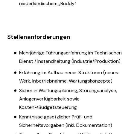
niederländischem „Buddy“
Stellenanforderungen
Mehrjährige Führungserfahrung im Technischen
Dienst / Instandhaltung (Industrie/Produktion)
Erfahrung im Aufbau neuer Strukturen (neues
Werk, Inbetriebnahme, Wartungskonzepte)
Sicher in Wartungsplanung, Störungsanalyse,
Anlagenverfügbarkeit sowie
Kosten-/Budgetsteuerung
Kenntnisse gesetzlicher Prüf- und
Sicherheitsvorgaben (inkl. Dokumentation)