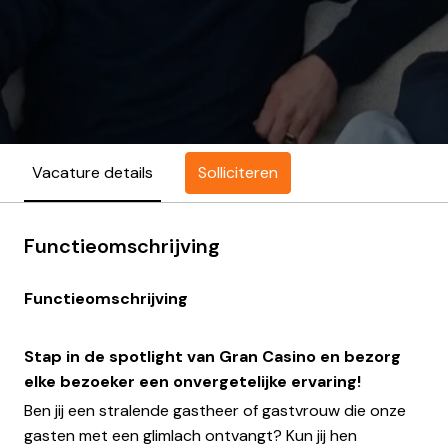
Solliciteren
Vacature details
Functieomschrijving
Functieomschrijving
Stap in de spotlight van Gran Casino en bezorg
elke bezoeker een onvergetelijke ervaring!
Ben jij een stralende gastheer of gastvrouw die onze
gasten met een glimlach ontvangt? Kun jij hen