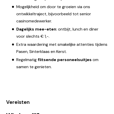
Mogelijkheid om door te groeien via ons
ontwikkeltraject, bijvoorbeeld tot senior
casinomedewerker.
Dagelijks mee-eten
: ontbijt, lunch en diner
voor slechts € 1,-.
Extra waardering met smakelijke attenties tijdens
Pasen, Sinterklaas en Kerst.
Regelmatig
flitsende personeelsuitjes
om
samen te genieten.
Vereisten