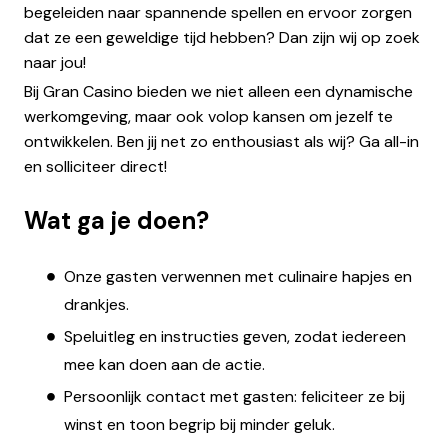
begeleiden naar spannende spellen en ervoor zorgen
dat ze een geweldige tijd hebben? Dan zijn wij op zoek
naar jou!
Bij Gran Casino bieden we niet alleen een dynamische
werkomgeving, maar ook volop kansen om jezelf te
ontwikkelen. Ben jij net zo enthousiast als wij? Ga all-in
en solliciteer direct!
Wat ga je doen?
Onze gasten verwennen met culinaire hapjes en
drankjes.
Speluitleg en instructies geven, zodat iedereen
mee kan doen aan de actie.
Persoonlijk contact met gasten: feliciteer ze bij
winst en toon begrip bij minder geluk.