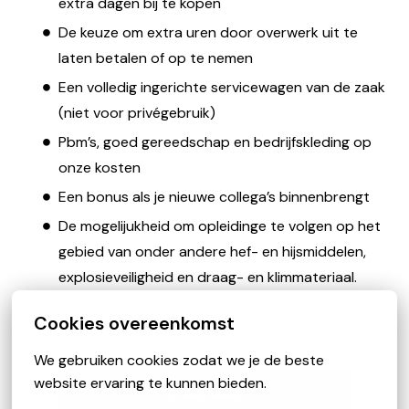
extra dagen bij te kopen
De keuze om extra uren door overwerk uit te
laten betalen of op te nemen
Een volledig ingerichte servicewagen van de zaak
(niet voor privégebruik)
Pbm’s, goed gereedschap en bedrijfskleding op
onze kosten
Een bonus als je nieuwe collega’s binnenbrengt
De mogelijukheid om opleidinge te volgen op het
gebied van onder andere hef- en hijsmiddelen,
explosieveiligheid en draag- en klimmateriaal.
Cookies overeenkomst
We gebruiken cookies zodat we je de beste 
website ervaring te kunnen bieden.
Solliciteren