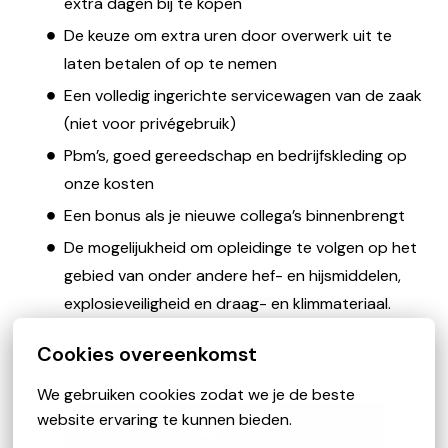
extra dagen bij te kopen
De keuze om extra uren door overwerk uit te
laten betalen of op te nemen
Een volledig ingerichte servicewagen van de zaak
(niet voor privégebruik)
Pbm’s, goed gereedschap en bedrijfskleding op
onze kosten
Een bonus als je nieuwe collega’s binnenbrengt
De mogelijukheid om opleidinge te volgen op het
gebied van onder andere hef- en hijsmiddelen,
explosieveiligheid en draag- en klimmateriaal.
Cookies overeenkomst
We gebruiken cookies zodat we je de beste 
website ervaring te kunnen bieden.
Solliciteren