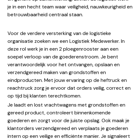
je in een hecht team waar veiligheid, nauwkeurigheid en
betrouwbaarheid centraal staan.
Voor de verdere versterking van de logistieke
organisatie zoeken we een Logistiek Medewerker. In
deze rol werk je in een 2 ploegenrooster aan een
soepel verloop van de goederenstroom. Je bent
verantwoordelijk voor het ontvangen, opslaan en
verzendgereed maken van grondstoffen en
eindproducten. Met jouw ervaring op de heftruck en
reachtruck zorg je ervoor dat orders veilig, correct en
op tijd bij klanten terechtkomen.
Je laadt en lost vrachtwagens met grondstoffen en
gereed product, controleert binnenkomende
goederen en zorgt voor de juiste opslag. Ook maak je
klantorders verzendgereed en verplaats je goederen
intern op een veilige en efficiënte manier. Je signaleert