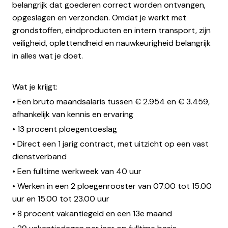
belangrijk dat goederen correct worden ontvangen,
opgeslagen en verzonden. Omdat je werkt met
grondstoffen, eindproducten en intern transport, zijn
veiligheid, oplettendheid en nauwkeurigheid belangrijk
in alles wat je doet.
Wat je krijgt:
• Een bruto maandsalaris tussen € 2.954 en € 3.459,
afhankelijk van kennis en ervaring
• 13 procent ploegentoeslag
• Direct een 1 jarig contract, met uitzicht op een vast
dienstverband
• Een fulltime werkweek van 40 uur
• Werken in een 2 ploegenrooster van 07.00 tot 15.00
uur en 15.00 tot 23.00 uur
• 8 procent vakantiegeld en een 13e maand