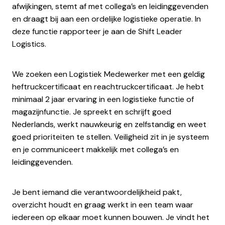
afwijkingen, stemt af met collega’s en leidinggevenden
en draagt bij aan een ordelijke logistieke operatie. In
deze functie rapporteer je aan de Shift Leader
Logistics.
We zoeken een Logistiek Medewerker met een geldig
heftruckcertificaat en reachtruckcertificaat. Je hebt
minimaal 2 jaar ervaring in een logistieke functie of
magazijnfunctie. Je spreekt en schrijft goed
Nederlands, werkt nauwkeurig en zelfstandig en weet
goed prioriteiten te stellen. Veiligheid zit in je systeem
en je communiceert makkelijk met collega’s en
leidinggevenden.
Je bent iemand die verantwoordelijkheid pakt,
overzicht houdt en graag werkt in een team waar
iedereen op elkaar moet kunnen bouwen. Je vindt het