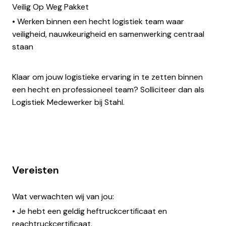
Veilig Op Weg Pakket
• Werken binnen een hecht logistiek team waar
veiligheid, nauwkeurigheid en samenwerking centraal
staan
Klaar om jouw logistieke ervaring in te zetten binnen
een hecht en professioneel team? Solliciteer dan als
Logistiek Medewerker bij Stahl.
Vereisten
Wat verwachten wij van jou:
• Je hebt een geldig heftruckcertificaat en
reachtruckcertificaat.