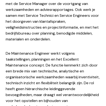
met de Service Manager over de voortgang van
werkzaamheden en adviesrapportages. Ook werk je
samen met Service Technici en Service Engineers voor
het doorgeven van klantafspraken,
veiligheidsinstructies en projectinformatie, en met het
bedrijfsbureau over planning, benodigde middelen,
materialen en onderdelen.
De Maintenance Engineer werkt volgens
taakstellingen, planningen en het Excellent
Maintenance concept. De functie kenmerkt zich door
een brede mix van technische, analytische en
organisatorische werkzaamheden waarbij inventiviteit,
technisch inzicht en flexibiliteit belangrijk zijn. De rol
heeft geen hiërarchische leidinggevende
bevoegdheden, maar draagt wel verantwoordelijkheid
voor het opstellen en bijhouden van