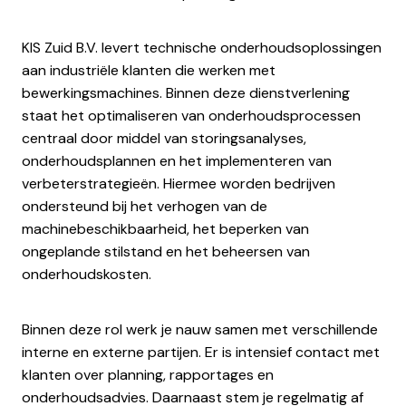
KIS Zuid B.V. levert technische onderhoudsoplossingen
aan industriële klanten die werken met
bewerkingsmachines. Binnen deze dienstverlening
staat het optimaliseren van onderhoudsprocessen
centraal door middel van storingsanalyses,
onderhoudsplannen en het implementeren van
verbeterstrategieën. Hiermee worden bedrijven
ondersteund bij het verhogen van de
machinebeschikbaarheid, het beperken van
ongeplande stilstand en het beheersen van
onderhoudskosten.
Binnen deze rol werk je nauw samen met verschillende
interne en externe partijen. Er is intensief contact met
klanten over planning, rapportages en
onderhoudsadvies. Daarnaast stem je regelmatig af