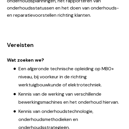
onderhoudsplanningen, het rapporteren van
onderhoudsstatussen en het doen van onderhouds-
en reparatievoorstellen richting klanten.
Vereisten
Wat zoeken we?
Een afgeronde technische opleiding op MBO+
niveau, bij voorkeur in de richting
werktuigbouwkunde of elektrotechniek.
Kennis van de werking van verschillende
bewerkingsmachines en het onderhoud hiervan.
Kennis van onderhoudstechnologie,
onderhoudsmethodieken en
onderhoudsstrategieën.