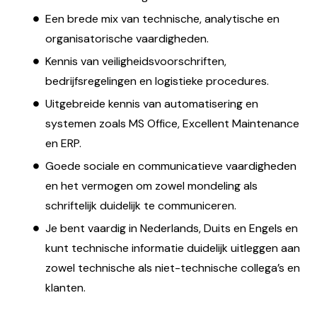
Een brede mix van technische, analytische en
organisatorische vaardigheden.
Kennis van veiligheidsvoorschriften,
bedrijfsregelingen en logistieke procedures.
Uitgebreide kennis van automatisering en
systemen zoals MS Office, Excellent Maintenance
en ERP.
Goede sociale en communicatieve vaardigheden
en het vermogen om zowel mondeling als
schriftelijk duidelijk te communiceren.
Je bent vaardig in Nederlands, Duits en Engels en
kunt technische informatie duidelijk uitleggen aan
zowel technische als niet-technische collega’s en
klanten.