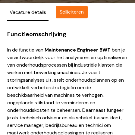
Solliciteren
Vacature details
Functieomschrijving
In de functie van
Maintenance Engineer BWT
ben je
verantwoordelijk voor het analyseren en optimaliseren
van onderhoudsprocessen bij industriële klanten die
werken met bewerkingsmachines. Je voert
storingsanalyses uit, stelt onderhoudsplannen op en
ontwikkelt verbeterstrategieën om de
beschikbaarheid van machines te verhogen,
ongeplande stilstand te verminderen en
onderhoudskosten te beheersen. Daarnaast fungeer
je als technisch adviseur en als schakel tussen klant,
service manager, bedrijfsbureau en technici om
maatwerk onderhoudsoplossingen te realiseren.