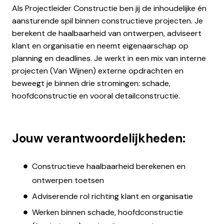
Als Projectleider Constructie ben jij de inhoudelijke én
aansturende spil binnen constructieve projecten. Je
berekent de haalbaarheid van ontwerpen, adviseert
klant en organisatie en neemt eigenaarschap op
planning en deadlines. Je werkt in een mix van interne
projecten (Van Wijnen) externe opdrachten en
beweegt je binnen drie stromingen: schade,
hoofdconstructie en vooral detailconstructie.
Jouw verantwoordelijkheden:
Constructieve haalbaarheid berekenen en
ontwerpen toetsen
Adviserende rol richting klant en organisatie
Werken binnen schade, hoofdconstructie