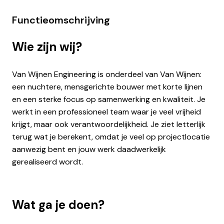
Functieomschrijving
Wie zijn wij?
Van Wijnen Engineering is onderdeel van Van Wijnen:
een nuchtere, mensgerichte bouwer met korte lijnen
en een sterke focus op samenwerking en kwaliteit. Je
werkt in een professioneel team waar je veel vrijheid
krijgt, maar ook verantwoordelijkheid. Je ziet letterlijk
terug wat je berekent, omdat je veel op projectlocatie
aanwezig bent en jouw werk daadwerkelijk
gerealiseerd wordt.
Wat ga je doen?