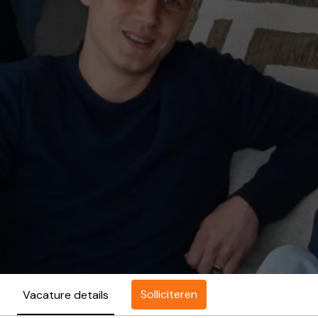
Solliciteren
Vacature details