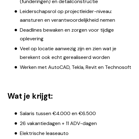
(funderingen) en detailconstructie
Leiderschapsrol op projectleider-niveau:
aansturen en verantwoordelijkheid nemen
Deadlines bewaken en zorgen voor tijdige
oplevering
Veel op locatie aanwezig zijn en zien wat je
berekent ook echt gerealiseerd worden
Werken met AutoCAD, Tekla, Revit en Technosoft
Wat je krijgt:
Salaris tussen €4.000 en €6.500
26 vakantiedagen + 11 ADV-dagen
Elektrische leaseauto