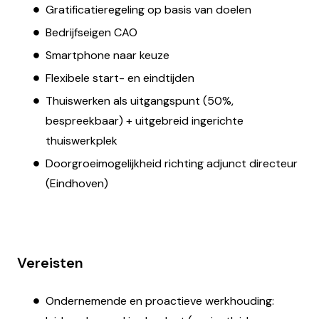
Gratificatieregeling op basis van doelen
Bedrijfseigen CAO
Smartphone naar keuze
Flexibele start- en eindtijden
Thuiswerken als uitgangspunt (50%,
bespreekbaar) + uitgebreid ingerichte
thuiswerkplek
Doorgroeimogelijkheid richting adjunct directeur
(Eindhoven)
Vereisten
Ondernemende en proactieve werkhouding: