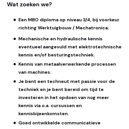
Wat zoeken we?
Een MBO diploma op niveau 3/4, bij voorkeur
richting Werktuigbouw / Mechatronica;
Mechanische en hydraulische kennis
eventueel aangevuld met elektrotechnische
kennis en/of besturingstechniek.
Kennis van metaalverwerkende processen
van machines.
Je bent een techneut met passie voor de
techniek en je bent bereid om tijd te
investeren in het opdoen van nog meer
kennis via o.a. cursussen en
kennisbijeenkomsten.
Goed ontwikkelde communicatieve