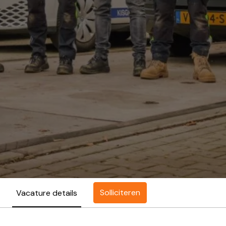
Solliciteren
Vacature details