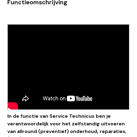
Functieomschrijving
In de functie van Service Technicus ben je
verantwoordelijk voor het zelfstandig uitvoeren
van allround (preventief) onderhoud, reparaties,