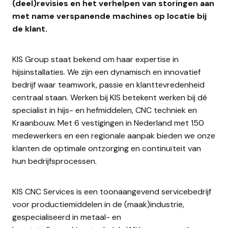
(deel)revisies en het verhelpen van storingen aan
met name verspanende machines op locatie bij
de klant.
KIS Group staat bekend om haar expertise in
hijsinstallaties. We zijn een dynamisch en innovatief
bedrijf waar teamwork, passie en klanttevredenheid
centraal staan. Werken bij KIS betekent werken bij dé
specialist in hijs- en hefmiddelen, CNC techniek en
Kraanbouw. Met 6 vestigingen in Nederland met 150
medewerkers en een regionale aanpak bieden we onze
klanten de optimale ontzorging en continuïteit van
hun bedrijfsprocessen.
KIS CNC Services is een toonaangevend servicebedrijf
voor productiemiddelen in de (maak)industrie,
gespecialiseerd in metaal- en