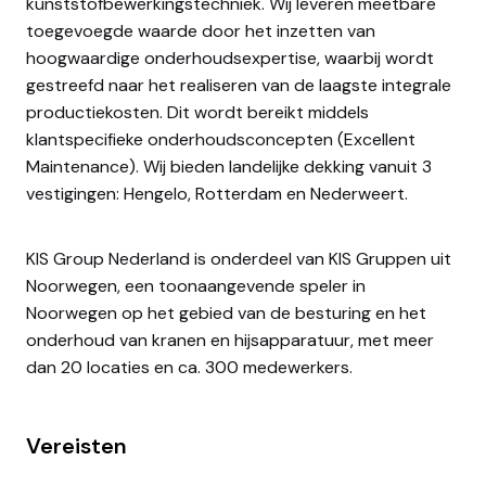
kunststofbewerkingstechniek. Wij leveren meetbare
toegevoegde waarde door het inzetten van
hoogwaardige onderhoudsexpertise, waarbij wordt
gestreefd naar het realiseren van de laagste integrale
productiekosten. Dit wordt bereikt middels
klantspecifieke onderhoudsconcepten (Excellent
Maintenance). Wij bieden landelijke dekking vanuit 3
vestigingen: Hengelo, Rotterdam en Nederweert.
KIS Group Nederland is onderdeel van KIS Gruppen uit
Noorwegen, een toonaangevende speler in
Noorwegen op het gebied van de besturing en het
onderhoud van kranen en hijsapparatuur, met meer
dan 20 locaties en ca. 300 medewerkers.
Vereisten