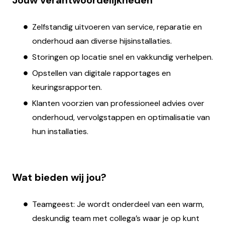
Jouw verantwoordelijkheden
Zelfstandig uitvoeren van service, reparatie en
onderhoud aan diverse hijsinstallaties.
Storingen op locatie snel en vakkundig verhelpen.
Opstellen van digitale rapportages en
keuringsrapporten.
Klanten voorzien van professioneel advies over
onderhoud, vervolgstappen en optimalisatie van
hun installaties.
Wat bieden wij jou?
Teamgeest: Je wordt onderdeel van een warm,
deskundig team met collega’s waar je op kunt