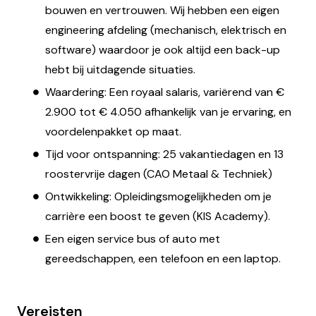
bouwen en vertrouwen. Wij hebben een eigen
engineering afdeling (mechanisch, elektrisch en
software) waardoor je ook altijd een back-up
hebt bij uitdagende situaties.
Waardering: Een royaal salaris, variërend van €
2.900 tot € 4.050 afhankelijk van je ervaring, en
voordelenpakket op maat.
Tijd voor ontspanning: 25 vakantiedagen en 13
roostervrije dagen (CAO Metaal & Techniek)
Ontwikkeling: Opleidingsmogelijkheden om je
carrière een boost te geven (KIS Academy).
Een eigen service bus of auto met
gereedschappen, een telefoon en een laptop.
Vereisten