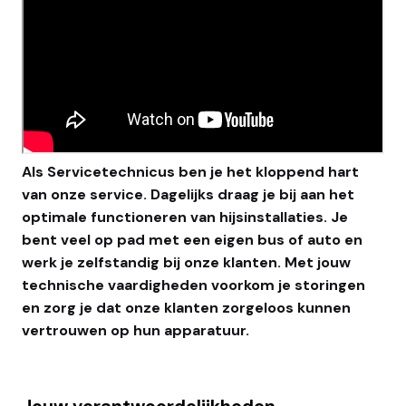
Als Servicetechnicus ben je het kloppend hart
van onze service. Dagelijks draag je bij aan het
optimale functioneren van hijsinstallaties. Je
bent veel op pad met een eigen bus of auto en
werk je zelfstandig bij onze klanten. Met jouw
technische vaardigheden voorkom je storingen
en zorg je dat onze klanten zorgeloos kunnen
vertrouwen op hun apparatuur.