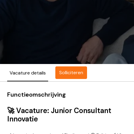
Solliciteren
Vacature details
Functieomschrijving
🚀 Vacature: Junior Consultant
Innovatie