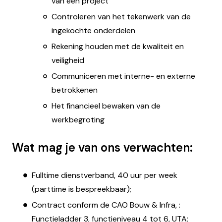
van een project
Controleren van het tekenwerk van de
ingekochte onderdelen
Rekening houden met de kwaliteit en
veiligheid
Communiceren met interne- en externe
betrokkenen
Het financieel bewaken van de
werkbegroting
Wat mag je van ons verwachten:
Fulltime dienstverband, 40 uur per week
(parttime is bespreekbaar);
Contract conform de CAO Bouw & Infra, :
Functieladder 3, functieniveau 4 tot 6, UTA;