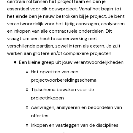
centrale rol binnen het projectteam en ben je
essentieel voor elk bouwproject. Vanaf het begin tot
het einde ben je nauw betrokken bij je project. Je bent
verantwoordelijk voor het tijdig aanvragen, analyseren
en inkopen van alle contractuele onderdelen. Dit
vraagt om een hechte samenwerking met
verschillende partijen, zowel intern als extern. Je zult
werken aan grotere en/of complexere projecten
Een kleine greep uit jouw verantwoordelijkheden
Het opzetten van een
projectvoorbereidingsschema
Tijdschema bewaken voor de
projectinkopen
Aanvragen, analyseren en beoordelen van
offertes
Inkopen en vastleggen van de disciplines