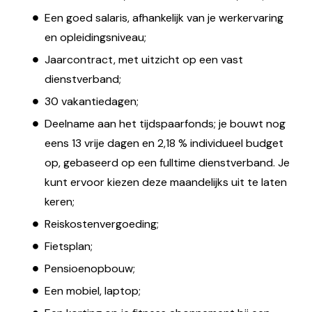
Een goed salaris, afhankelijk van je werkervaring
en opleidingsniveau;
Jaarcontract, met uitzicht op een vast
dienstverband;
30 vakantiedagen;
Deelname aan het tijdspaarfonds; je bouwt nog
eens 13 vrije dagen en 2,18 % individueel budget
op, gebaseerd op een fulltime dienstverband. Je
kunt ervoor kiezen deze maandelijks uit te laten
keren;
Reiskostenvergoeding;
Fietsplan;
Pensioenopbouw;
Een mobiel, laptop;