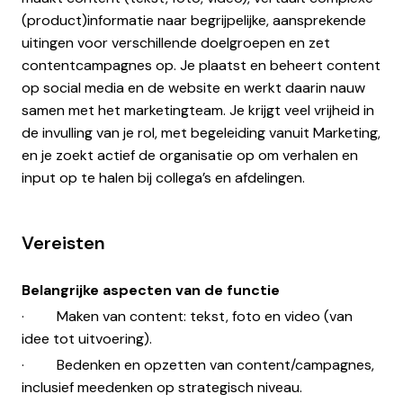
(product)informatie naar begrijpelijke, aansprekende
uitingen voor verschillende doelgroepen en zet
contentcampagnes op. Je plaatst en beheert content
op social media en de website en werkt daarin nauw
samen met het marketingteam. Je krijgt veel vrijheid in
de invulling van je rol, met begeleiding vanuit Marketing,
en je zoekt actief de organisatie op om verhalen en
input op te halen bij collega’s en afdelingen.
Vereisten
Belangrijke aspecten van de functie
· Maken van content: tekst, foto en video (van
idee tot uitvoering).
· Bedenken en opzetten van content/campagnes,
inclusief meedenken op strategisch niveau.