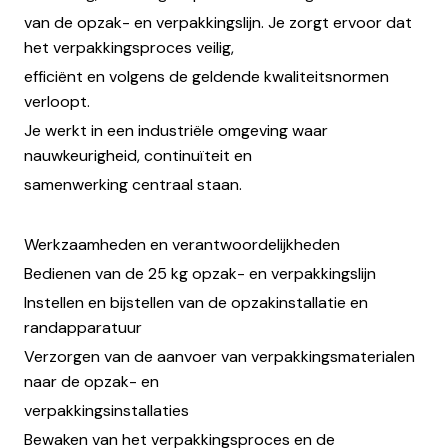
van de opzak- en verpakkingslijn. Je zorgt ervoor dat
het verpakkingsproces veilig,
efficiënt en volgens de geldende kwaliteitsnormen
verloopt.
Je werkt in een industriële omgeving waar
nauwkeurigheid, continuïteit en
samenwerking centraal staan.
Werkzaamheden en verantwoordelijkheden
Bedienen van de 25 kg opzak- en verpakkingslijn
Instellen en bijstellen van de opzakinstallatie en
randapparatuur
Verzorgen van de aanvoer van verpakkingsmaterialen
naar de opzak- en
verpakkingsinstallaties
Bewaken van het verpakkingsproces en de