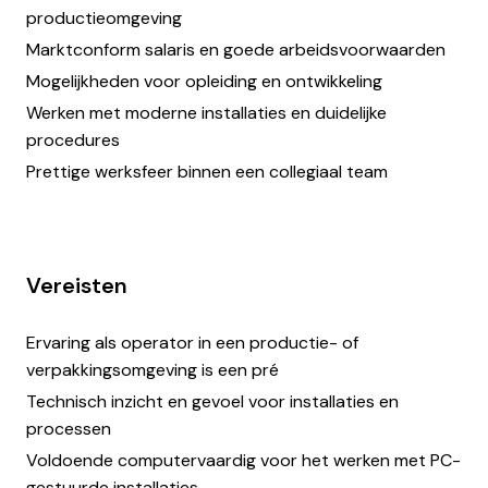
productieomgeving
Marktconform salaris en goede arbeidsvoorwaarden
Mogelijkheden voor opleiding en ontwikkeling
Werken met moderne installaties en duidelijke
procedures
Prettige werksfeer binnen een collegiaal team
Vereisten
Ervaring als operator in een productie- of
verpakkingsomgeving is een pré
Technisch inzicht en gevoel voor installaties en
processen
Voldoende computervaardig voor het werken met PC-
gestuurde installaties