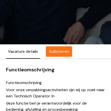
Solliciteren
Vacature details
Functieomschrijving
Functieomschrijving
Voor onze verpakkingsactiviteiten zijn wij op zoek naar
een Technisch Operator. In
deze functie ben je verantwoordelijk voor de
bediening, afstelling en procesbewaking