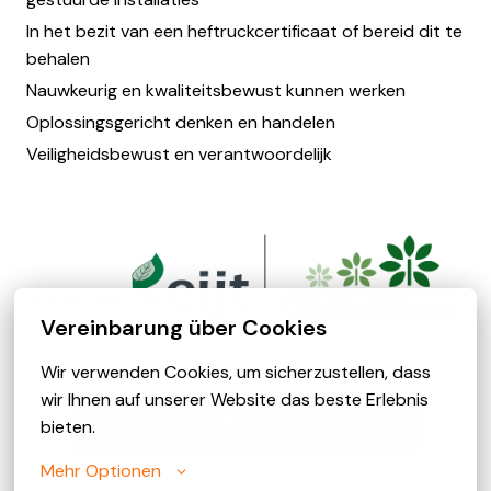
In het bezit van een heftruckcertificaat of bereid dit te
behalen
Nauwkeurig en kwaliteitsbewust kunnen werken
Oplossingsgericht denken en handelen
Veiligheidsbewust en verantwoordelijk
Vereinbarung über Cookies
Wir verwenden Cookies, um sicherzustellen, dass 
wir Ihnen auf unserer Website das beste Erlebnis 
Solliciteren
bieten.
Mehr Optionen
of