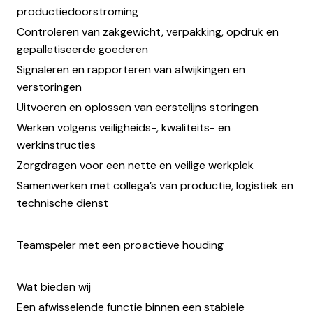
productiedoorstroming
Controleren van zakgewicht, verpakking, opdruk en
gepalletiseerde goederen
Signaleren en rapporteren van afwijkingen en
verstoringen
Uitvoeren en oplossen van eerstelijns storingen
Werken volgens veiligheids-, kwaliteits- en
werkinstructies
Zorgdragen voor een nette en veilige werkplek
Samenwerken met collega’s van productie, logistiek en
technische dienst
Teamspeler met een proactieve houding
Wat bieden wij
Een afwisselende functie binnen een stabiele