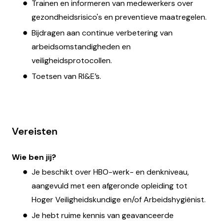
Trainen en informeren van medewerkers over
gezondheidsrisico's en preventieve maatregelen.
Bijdragen aan continue verbetering van
arbeidsomstandigheden en
veiligheidsprotocollen.
Toetsen van RI&E’s.
Vereisten
Wie ben jij?
Je beschikt over HBO-werk- en denkniveau,
aangevuld met een afgeronde opleiding tot
Hoger Veiligheidskundige en/of Arbeidshygiënist.
Je hebt ruime kennis van geavanceerde