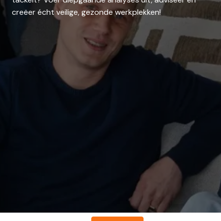
creëer écht veilige, gezonde werkplekken!