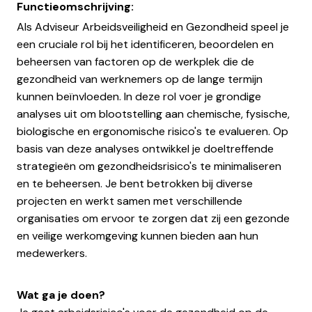
Functieomschrijving:
Als Adviseur Arbeidsveiligheid en Gezondheid speel je
een cruciale rol bij het identificeren, beoordelen en
beheersen van factoren op de werkplek die de
gezondheid van werknemers op de lange termijn
kunnen beïnvloeden. In deze rol voer je grondige
analyses uit om blootstelling aan chemische, fysische,
biologische en ergonomische risico's te evalueren. Op
basis van deze analyses ontwikkel je doeltreffende
strategieën om gezondheidsrisico's te minimaliseren
en te beheersen. Je bent betrokken bij diverse
projecten en werkt samen met verschillende
organisaties om ervoor te zorgen dat zij een gezonde
en veilige werkomgeving kunnen bieden aan hun
medewerkers.
Wat ga je doen?