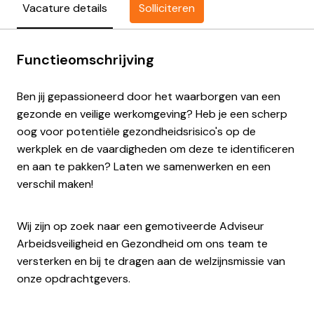
Solliciteren
Vacature details
Functieomschrijving
Ben jij gepassioneerd door het waarborgen van een
gezonde en veilige werkomgeving? Heb je een scherp
oog voor potentiële gezondheidsrisico's op de
werkplek en de vaardigheden om deze te identificeren
en aan te pakken? Laten we samenwerken en een
verschil maken!
Wij zijn op zoek naar een gemotiveerde Adviseur
Arbeidsveiligheid en Gezondheid om ons team te
versterken en bij te dragen aan de welzijnsmissie van
onze opdrachtgevers.