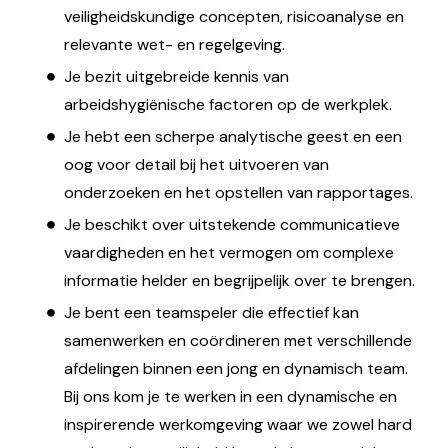
veiligheidskundige concepten, risicoanalyse en
relevante wet- en regelgeving.
Je bezit uitgebreide kennis van
arbeidshygiënische factoren op de werkplek.
Je hebt een scherpe analytische geest en een
oog voor detail bij het uitvoeren van
onderzoeken en het opstellen van rapportages.
Je beschikt over uitstekende communicatieve
vaardigheden en het vermogen om complexe
informatie helder en begrijpelijk over te brengen.
Je bent een teamspeler die effectief kan
samenwerken en coördineren met verschillende
afdelingen binnen een jong en dynamisch team.
Bij ons kom je te werken in een dynamische en
inspirerende werkomgeving waar we zowel hard