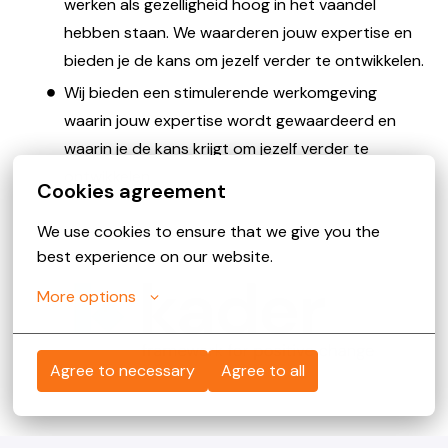
werken als gezelligheid hoog in het vaandel
hebben staan. We waarderen jouw expertise en
bieden je de kans om jezelf verder te ontwikkelen.
Wij bieden een stimulerende werkomgeving
waarin jouw expertise wordt gewaardeerd en
waarin je de kans krijgt om jezelf verder te
ontwikkelen.
Cookies agreement
We use cookies to ensure that we give you the 
best experience on our website.
More options
Agree to necessary
Agree to all