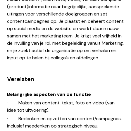
(product)informatie naar begrijpelijke, aansprekende
uitingen voor verschillende doelgroepen en zet
contentcampagnes op. Je plaatst en beheert content
op social media en de website en werkt daarin nauw
samen met het marketingteam. Je krijgt veel vrijheid in
de invulling van je rol, met begeleiding vanuit Marketing,
en je zoekt actief de organisatie op om verhalen en
input op te halen bij collega’s en afdelingen.
Vereisten
Belangrijke aspecten van de functie
· Maken van content: tekst, foto en video (van
idee tot uitvoering).
· Bedenken en opzetten van content/campagnes,
inclusief meedenken op strategisch niveau.