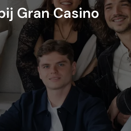
bij Gran Casino