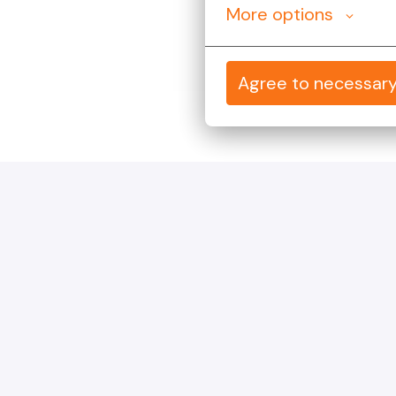
More options
Agree to necessar