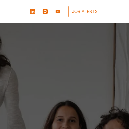
JOB ALERTS