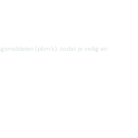
gsmiddelen (pbm’s), zodat je veilig en