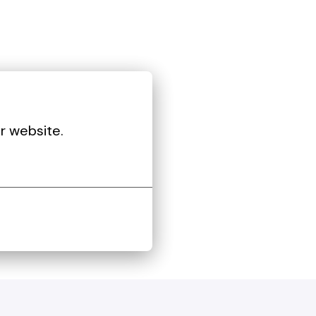
r website.