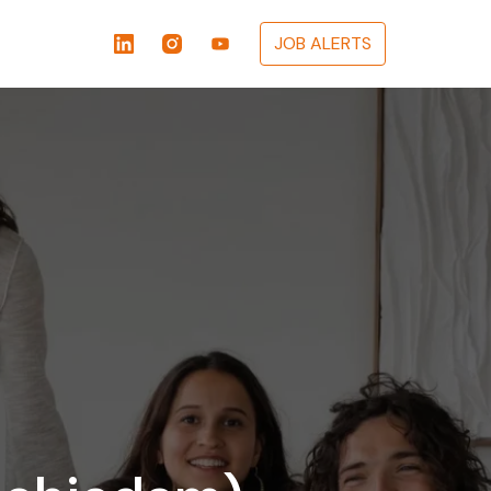
JOB ALERTS