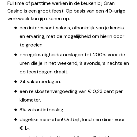
Fulltime of parttime werken in de keuken bij Gran
Casino is een groot feest! Op basis van een 40-urige
werkweek kun jij rekenen op:
een interessant salaris, afhankelijk van je kennis
en ervaring, met de mogelijkheid om hierin door
te groeien.
onregelmatigheidstoeslagen tot 200% voor de
uren die je in het weekend, ’s avonds, ’s nachts en
op feestdagen draait.
24 vakantiedagen.
een reiskostenvergoeding van € 0,23 cent per
kilometer.
8% vakantietoeslag.
dagelijks mee-eten! Ontbijt, lunch en diner voor
€ 1,-.