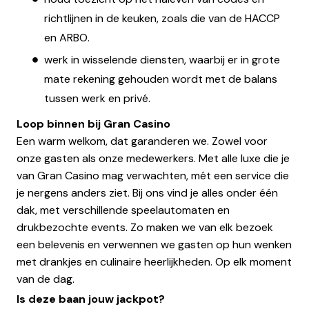
richtlijnen in de keuken, zoals die van de HACCP
en ARBO.
werk in wisselende diensten, waarbij er in grote
mate rekening gehouden wordt met de balans
tussen werk en privé.
Loop binnen bij Gran Casino
Een warm welkom, dat garanderen we. Zowel voor
onze gasten als onze medewerkers. Met alle luxe die je
van Gran Casino mag verwachten, mét een service die
je nergens anders ziet. Bij ons vind je alles onder één
dak, met verschillende speelautomaten en
drukbezochte events. Zo maken we van elk bezoek
een belevenis en verwennen we gasten op hun wenken
met drankjes en culinaire heerlijkheden. Op elk moment
van de dag.
Is deze baan jouw jackpot?