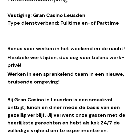
Vestiging: Gran Casino Leusden
Type dienstverband: Fulltime en-of Parttime
Bonus voor werken in het weekend en de nacht!
Flexibele werktijden, dus oog voor balans werk-
privé!
Werken in een sprankelend team in een nieuwe,
bruisende omgeving!
Bij Gran Casino in Leusden is een smaakvol
ontbijt, lunch en diner mede de basis van een
gezellig verblijf. Jij verwent onze gasten met de
heerlijkste gerechten en hebt als kok 24/7 de
volledige vrijheid om te experimenteren.