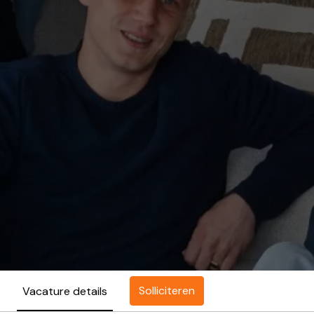
Solliciteren
Vacature details