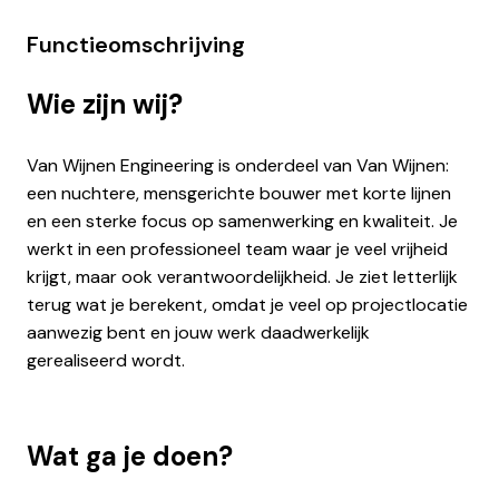
Functieomschrijving
Wie zijn wij?
Van Wijnen Engineering is onderdeel van Van Wijnen:
een nuchtere, mensgerichte bouwer met korte lijnen
en een sterke focus op samenwerking en kwaliteit. Je
werkt in een professioneel team waar je veel vrijheid
krijgt, maar ook verantwoordelijkheid. Je ziet letterlijk
terug wat je berekent, omdat je veel op projectlocatie
aanwezig bent en jouw werk daadwerkelijk
gerealiseerd wordt.
Wat ga je doen?