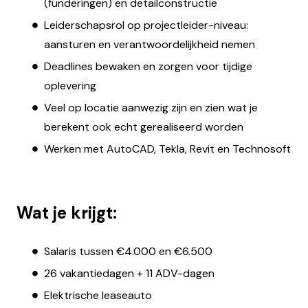
(funderingen) en detailconstructie
Leiderschapsrol op projectleider-niveau:
aansturen en verantwoordelijkheid nemen
Deadlines bewaken en zorgen voor tijdige
oplevering
Veel op locatie aanwezig zijn en zien wat je
berekent ook echt gerealiseerd worden
Werken met AutoCAD, Tekla, Revit en Technosoft
Wat je krijgt:
Salaris tussen €4.000 en €6.500
26 vakantiedagen + 11 ADV-dagen
Elektrische leaseauto