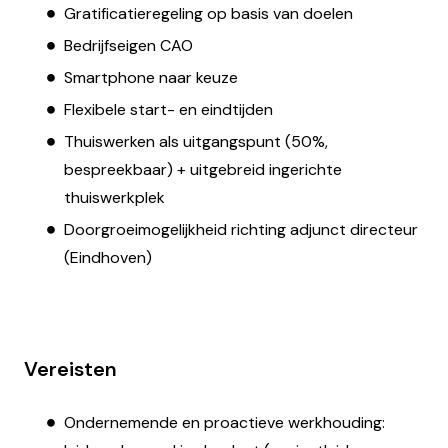
Gratificatieregeling op basis van doelen
Bedrijfseigen CAO
Smartphone naar keuze
Flexibele start- en eindtijden
Thuiswerken als uitgangspunt (50%,
bespreekbaar) + uitgebreid ingerichte
thuiswerkplek
Doorgroeimogelijkheid richting adjunct directeur
(Eindhoven)
Vereisten
Ondernemende en proactieve werkhouding: