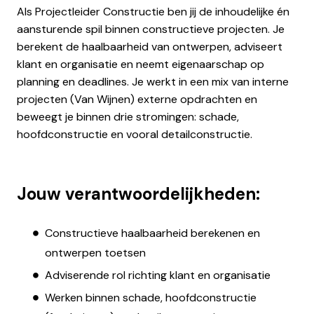
Als Projectleider Constructie ben jij de inhoudelijke én
aansturende spil binnen constructieve projecten. Je
berekent de haalbaarheid van ontwerpen, adviseert
klant en organisatie en neemt eigenaarschap op
planning en deadlines. Je werkt in een mix van interne
projecten (Van Wijnen) externe opdrachten en
beweegt je binnen drie stromingen: schade,
hoofdconstructie en vooral detailconstructie.
Jouw verantwoordelijkheden:
Constructieve haalbaarheid berekenen en
ontwerpen toetsen
Adviserende rol richting klant en organisatie
Werken binnen schade, hoofdconstructie