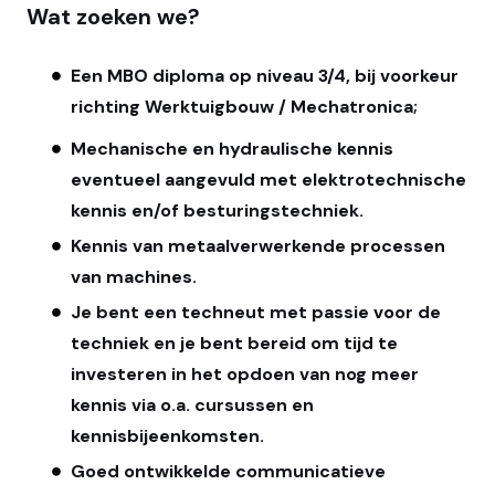
Wat zoeken we?
Een MBO diploma op niveau 3/4, bij voorkeur
richting Werktuigbouw / Mechatronica;
Mechanische en hydraulische kennis
eventueel aangevuld met elektrotechnische
kennis en/of besturingstechniek.
Kennis van metaalverwerkende processen
van machines.
Je bent een techneut met passie voor de
techniek en je bent bereid om tijd te
investeren in het opdoen van nog meer
kennis via o.a. cursussen en
kennisbijeenkomsten.
Goed ontwikkelde communicatieve