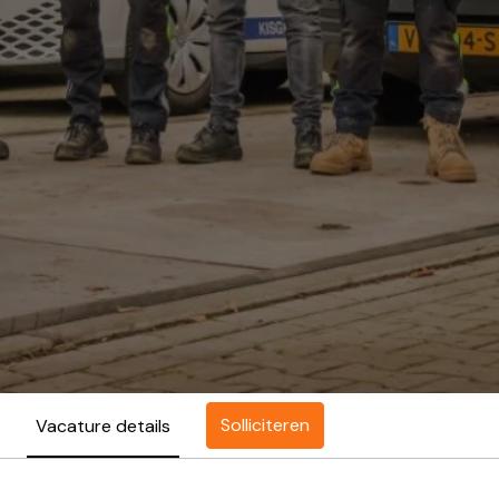
Solliciteren
Vacature details