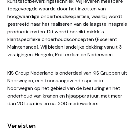
kunststofbewerkingstechniek. Wij leveren meetbare
toegevoegde waarde door het inzetten van
hoogwaardige onderhoudsexpertise, waarbij wordt
gestreefd naar het realiseren van de laagste integrale
productiekosten. Dit wordt bereikt middels
klantspecifieke onderhoudsconcepten (Excellent
Maintenance). Wij bieden landelijke dekking vanuit 3
vestigingen: Hengelo, Rotterdam en Nederweert.
KIS Group Nederland is onderdeel van KIS Gruppen uit
Noorwegen, een toonaangevende speler in
Noorwegen op het gebied van de besturing en het
onderhoud van kranen en hijsapparatuur, met meer
dan 20 locaties en ca. 300 medewerkers.
Vereisten