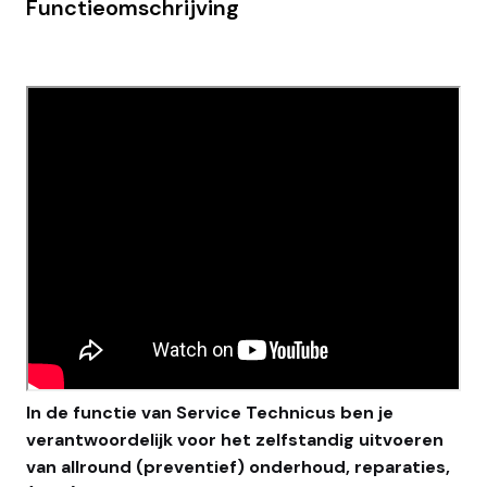
Functieomschrijving
In de functie van Service Technicus ben je
verantwoordelijk voor het zelfstandig uitvoeren
van allround (preventief) onderhoud, reparaties,