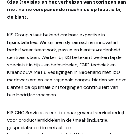
(deel)revisies en het verhelpen van storingen aan
met name verspanende machines op locatie bij
de klant.
KIS Group staat bekend om haar expertise in
hijsinstallaties. We zijn een dynamisch en innovatief
bedrijf waar teamwork, passie en klanttevredenheid
centraal staan. Werken bij KIS betekent werken bij dé
specialist in hijs- en hefmiddelen, CNC techniek en
Kraanbouw. Met 6 vestigingen in Nederland met 150
medewerkers en een regionale aanpak bieden we onze
klanten de optimale ontzorging en continuïteit van
hun bedrijfsprocessen.
KIS CNC Services is een toonaangevend servicebedrijf
voor productiemiddelen in de (maak)industrie,
gespecialiseerd in metaal- en