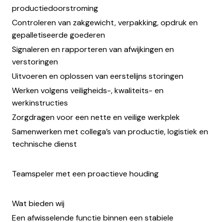
productiedoorstroming
Controleren van zakgewicht, verpakking, opdruk en
gepalletiseerde goederen
Signaleren en rapporteren van afwijkingen en
verstoringen
Uitvoeren en oplossen van eerstelijns storingen
Werken volgens veiligheids-, kwaliteits- en
werkinstructies
Zorgdragen voor een nette en veilige werkplek
Samenwerken met collega’s van productie, logistiek en
technische dienst
Teamspeler met een proactieve houding
Wat bieden wij
Een afwisselende functie binnen een stabiele