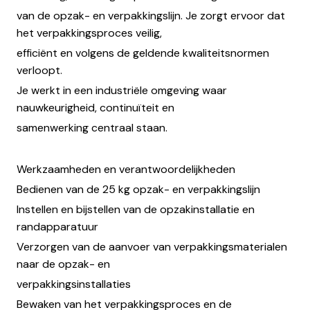
van de opzak- en verpakkingslijn. Je zorgt ervoor dat
het verpakkingsproces veilig,
efficiënt en volgens de geldende kwaliteitsnormen
verloopt.
Je werkt in een industriële omgeving waar
nauwkeurigheid, continuïteit en
samenwerking centraal staan.
Werkzaamheden en verantwoordelijkheden
Bedienen van de 25 kg opzak- en verpakkingslijn
Instellen en bijstellen van de opzakinstallatie en
randapparatuur
Verzorgen van de aanvoer van verpakkingsmaterialen
naar de opzak- en
verpakkingsinstallaties
Bewaken van het verpakkingsproces en de