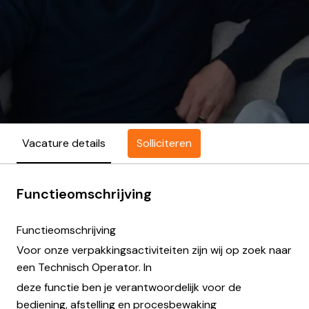
Solliciteren
Vacature details
Functieomschrijving
Functieomschrijving
Voor onze verpakkingsactiviteiten zijn wij op zoek naar
een Technisch Operator. In
deze functie ben je verantwoordelijk voor de
bediening, afstelling en procesbewaking