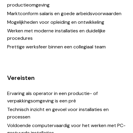
productieomgeving
Marktconform salaris en goede arbeidsvoorwaarden
Mogelijkheden voor opleiding en ontwikkeling
Werken met moderne installaties en duidelijke
procedures
Prettige werksfeer binnen een collegiaal team
Vereisten
Ervaring als operator in een productie- of
verpakkingsomgeving is een pré
Technisch inzicht en gevoel voor installaties en
processen
Voldoende computervaardig voor het werken met PC-
gestuurde installaties