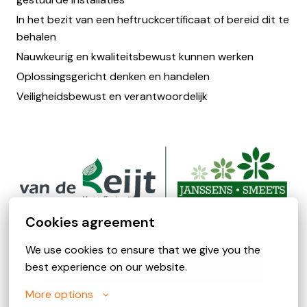
In het bezit van een heftruckcertificaat of bereid dit te
behalen
Nauwkeurig en kwaliteitsbewust kunnen werken
Oplossingsgericht denken en handelen
Veiligheidsbewust en verantwoordelijk
Cookies agreement
We use cookies to ensure that we give you the 
Solliciteren
best experience on our website.
More options
of