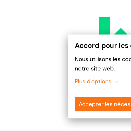
Accord pour les
Nous utilisons les co
notre site web.
Plus d'options
Accepter les néces