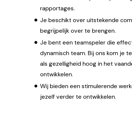
rapportages.
Je beschikt over uitstekende co
begrijpelijk over te brengen.
Je bent een teamspeler die effec
dynamisch team. Bij ons kom je 
als gezelligheid hoog in het vaan
ontwikkelen.
Wij bieden een stimulerende werk
jezelf verder te ontwikkelen.