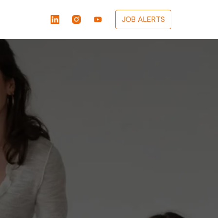
JOB ALERTS