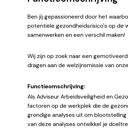
Ben jij gepassioneerd door het waarb
potentiële gezondheidsrisico's op de
samenwerken en een verschil maken!
Wij zijn op zoek naar een gemotiveerd
dragen aan de welzijnsmissie van onz
Functieomschrijving:
Als Adviseur Arbeidsveiligheid en Gezo
factoren op de werkplek die de gezond
grondige analyses uit om blootstelling
van deze analyses ontwikkel je doeltr