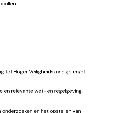
ocollen.
g tot Hoger Veiligheidskundige en/of
e en relevante wet- en regelgeving.
an onderzoeken en het opstellen van