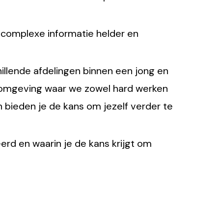
complexe informatie helder en
llende afdelingen binnen een jong en
rkomgeving waar we zowel hard werken
 bieden je de kans om jezelf verder te
rd en waarin je de kans krijgt om