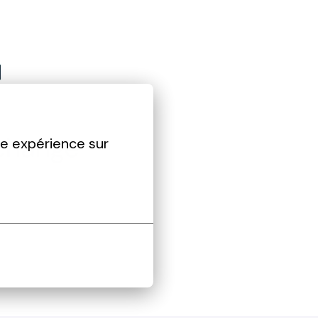
re expérience sur 