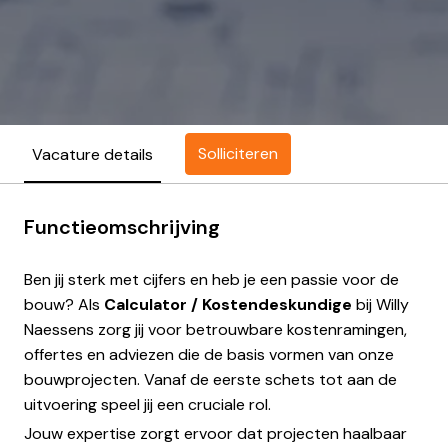
Solliciteren
Vacature details
Functieomschrijving
Ben jij sterk met cijfers en heb je een passie voor de
bouw? Als
Calculator / Kostendeskundige
bij Willy
Naessens zorg jij voor betrouwbare kostenramingen,
offertes en adviezen die de basis vormen van onze
bouwprojecten. Vanaf de eerste schets tot aan de
uitvoering speel jij een cruciale rol.
Jouw expertise zorgt ervoor dat projecten haalbaar