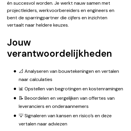
én succesvol worden. Je werkt nauw samen met
projectleiders, werkvoorbereiders en engineers en
bent de sparringpartner die cijfers en inzichten
vertaalt naar heldere keuzes.
Jouw
verantwoordelijkheden
📐 Analyseren van bouwtekeningen en vertalen
naar calculaties
📊 Opstellen van begrotingen en kostenramingen
📝 Beoordelen en vergelijken van offertes van
leveranciers en onderaannemers
💡 Signaleren van kansen en risico’s en deze
vertalen naar adviezen