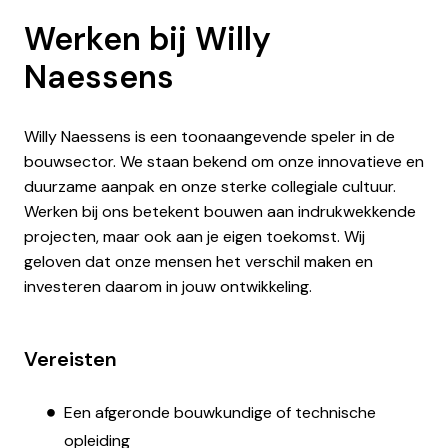
Werken bij Willy
Naessens
Willy Naessens is een toonaangevende speler in de
bouwsector. We staan bekend om onze innovatieve en
duurzame aanpak en onze sterke collegiale cultuur.
Werken bij ons betekent bouwen aan indrukwekkende
projecten, maar ook aan je eigen toekomst. Wij
geloven dat onze mensen het verschil maken en
investeren daarom in jouw ontwikkeling.
Vereisten
Een afgeronde bouwkundige of technische
opleiding