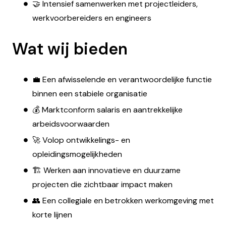
🤝 Intensief samenwerken met projectleiders,
werkvoorbereiders en engineers
Wat wij bieden
💼 Een afwisselende en verantwoordelijke functie
binnen een stabiele organisatie
💰 Marktconform salaris en aantrekkelijke
arbeidsvoorwaarden
🚀 Volop ontwikkelings- en
opleidingsmogelijkheden
🏗️ Werken aan innovatieve en duurzame
projecten die zichtbaar impact maken
👥 Een collegiale en betrokken werkomgeving met
korte lijnen