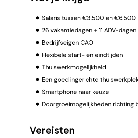
Salaris tussen €3.500 en €6.500 (
26 vakantiedagen + 11 ADV-dagen
Bedrijfseigen CAO
Flexibele start- en eindtijden
Thuiswerkmogelijkheid
Een goed ingerichte thuiswerkple
Smartphone naar keuze
Doorgroeimogelijkheden richting b
Vereisten