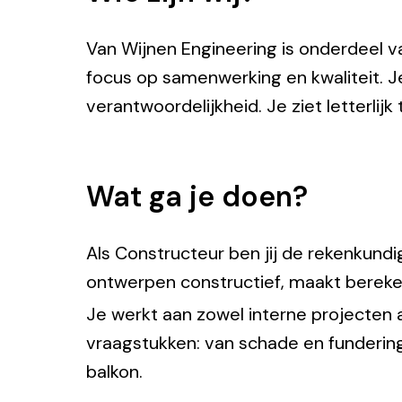
Van Wijnen Engineering is onderdeel v
focus op samenwerking en kwaliteit. Je
verantwoordelijkheid. Je ziet letterli
Wat ga je doen?
Als Constructeur ben jij de rekenkundi
ontwerpen constructief, maakt bereke
Je werkt aan zowel interne projecten 
vraagstukken: van schade en fundering
balkon.