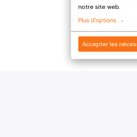
notre site web.
Plus d'options
Accepter les néces