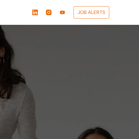
JOB ALERTS