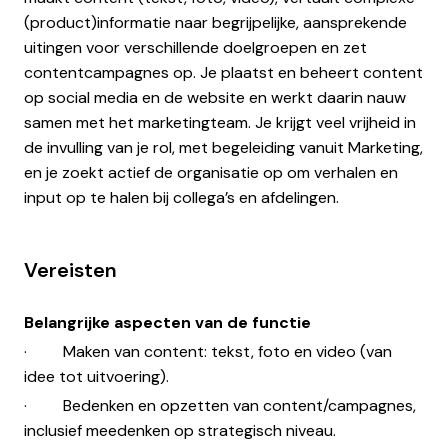
(product)informatie naar begrijpelijke, aansprekende
uitingen voor verschillende doelgroepen en zet
contentcampagnes op. Je plaatst en beheert content
op social media en de website en werkt daarin nauw
samen met het marketingteam. Je krijgt veel vrijheid in
de invulling van je rol, met begeleiding vanuit Marketing,
en je zoekt actief de organisatie op om verhalen en
input op te halen bij collega’s en afdelingen.
Vereisten
Belangrijke aspecten van de functie
· Maken van content: tekst, foto en video (van
idee tot uitvoering).
· Bedenken en opzetten van content/campagnes,
inclusief meedenken op strategisch niveau.