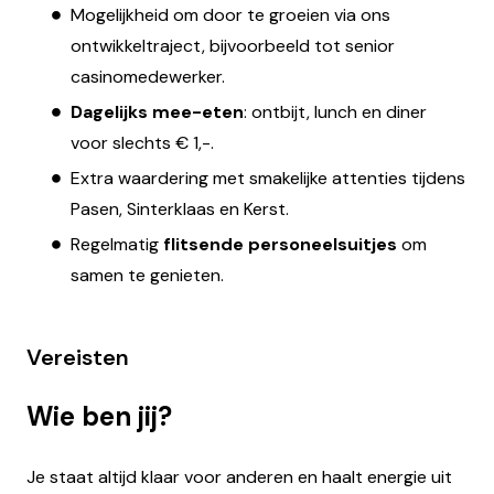
Mogelijkheid om door te groeien via ons
ontwikkeltraject, bijvoorbeeld tot senior
casinomedewerker.
Dagelijks mee-eten
: ontbijt, lunch en diner
voor slechts € 1,-.
Extra waardering met smakelijke attenties tijdens
Pasen, Sinterklaas en Kerst.
Regelmatig
flitsende personeelsuitjes
om
samen te genieten.
Vereisten
Wie ben jij?
Je staat altijd klaar voor anderen en haalt energie uit