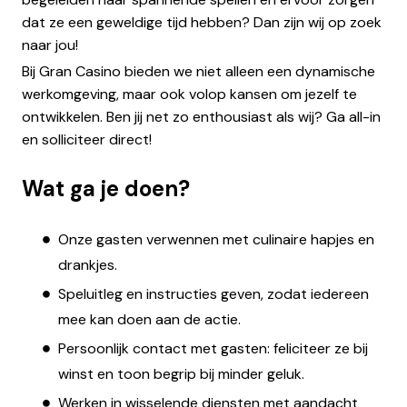
dat ze een geweldige tijd hebben? Dan zijn wij op zoek
naar jou!
Bij Gran Casino bieden we niet alleen een dynamische
werkomgeving, maar ook volop kansen om jezelf te
ontwikkelen. Ben jij net zo enthousiast als wij? Ga all-in
en solliciteer direct!
Wat ga je doen?
Onze gasten verwennen met culinaire hapjes en
drankjes.
Speluitleg en instructies geven, zodat iedereen
mee kan doen aan de actie.
Persoonlijk contact met gasten: feliciteer ze bij
winst en toon begrip bij minder geluk.
Werken in wisselende diensten met aandacht