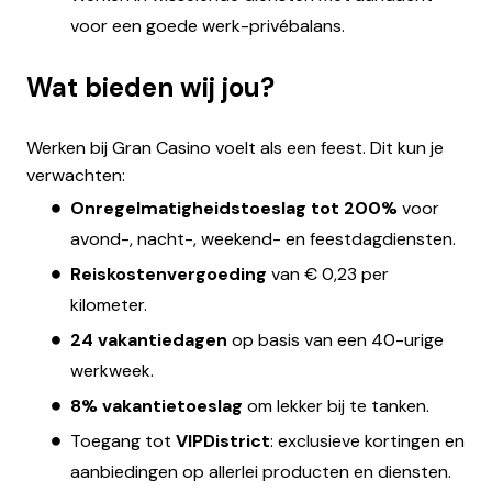
voor een goede werk-privébalans.
Wat bieden wij jou?
Werken bij Gran Casino voelt als een feest. Dit kun je
verwachten:
Onregelmatigheidstoeslag tot 200%
voor
avond-, nacht-, weekend- en feestdagdiensten.
Reiskostenvergoeding
van € 0,23 per
kilometer.
24 vakantiedagen
op basis van een 40-urige
werkweek.
8% vakantietoeslag
om lekker bij te tanken.
Toegang tot
VIPDistrict
: exclusieve kortingen en
aanbiedingen op allerlei producten en diensten.