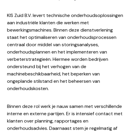
KIS Zuid B.V. levert technische onderhoudsoplossingen
aan industriële klanten die werken met
bewerkingsmachines. Binnen deze dienstverlening
staat het optimaliseren van onderhoudsprocessen
centraal door middel van storingsanalyses,
onderhoudsplannen en het implementeren van
verbeterstrategieën. Hiermee worden bedrijven
ondersteund bij het verhogen van de
machinebeschikbaarheid, het beperken van
ongeplande stilstand en het beheersen van
onderhoudskosten.
Binnen deze rol werk je nauw samen met verschillende
interne en externe partijen. Er is intensief contact met
klanten over planning, rapportages en
onderhoudsadvies. Daarnaast stem je regelmatig af