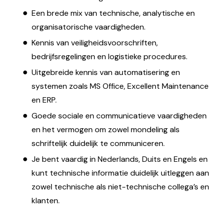
Een brede mix van technische, analytische en
organisatorische vaardigheden.
Kennis van veiligheidsvoorschriften,
bedrijfsregelingen en logistieke procedures.
Uitgebreide kennis van automatisering en
systemen zoals MS Office, Excellent Maintenance
en ERP.
Goede sociale en communicatieve vaardigheden
en het vermogen om zowel mondeling als
schriftelijk duidelijk te communiceren.
Je bent vaardig in Nederlands, Duits en Engels en
kunt technische informatie duidelijk uitleggen aan
zowel technische als niet-technische collega’s en
klanten.