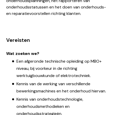
onderhoudsplanningen, het rapporteren van
onderhoudsstatussen en het doen van onderhouds-
en reparatievoorstellen richting klanten.
Vereisten
Wat zoeken we?
Een afgeronde technische opleiding op MBO+
niveau, bij voorkeur in de richting
werktuigbouwkunde of elektrotechniek.
Kennis van de werking van verschillende
bewerkingsmachines en het onderhoud hiervan.
Kennis van onderhoudstechnologie,
onderhoudsmethodieken en
onderhoudsstrategieën.