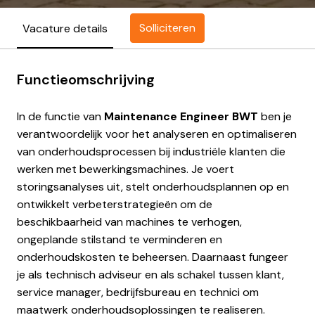
Solliciteren
Vacature details
Functieomschrijving
In de functie van
Maintenance Engineer BWT
ben je
verantwoordelijk voor het analyseren en optimaliseren
van onderhoudsprocessen bij industriële klanten die
werken met bewerkingsmachines. Je voert
storingsanalyses uit, stelt onderhoudsplannen op en
ontwikkelt verbeterstrategieën om de
beschikbaarheid van machines te verhogen,
ongeplande stilstand te verminderen en
onderhoudskosten te beheersen. Daarnaast fungeer
je als technisch adviseur en als schakel tussen klant,
service manager, bedrijfsbureau en technici om
maatwerk onderhoudsoplossingen te realiseren.