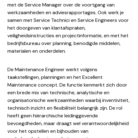
met de Service Manager over de voortgang van
werkzaamheden en adviesrapportages. Ook werk je
samen met Service Technici en Service Engineers voor
het doorgeven van klantafspraken,
veiligheidsinstructies en projectinformatie, en met het
bedrijfsbureau over planning, benodigde middelen,
materialen en onderdelen.
De Maintenance Engineer werkt volgens
taakstellingen, planningen en het Excellent
Maintenance concept. De functie kenmerkt zich door
een brede mix van technische, analytische en
organisatorische werkzaamheden waarbij inventiviteit,
technisch inzicht en flexibiliteit belangrijk zijn. De rol
heeft geen hiërarchische leidinggevende
bevoegdheden, maar draagt wel verantwoordelijkheid
voor het opstellen en bijhouden van