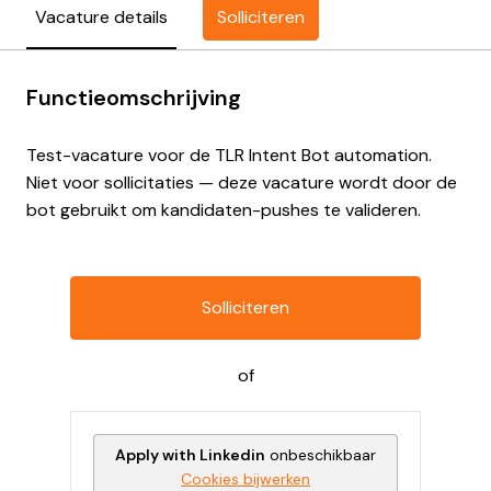
Solliciteren
Vacature details
Functieomschrijving
Test-vacature voor de TLR Intent Bot automation.
Niet voor sollicitaties — deze vacature wordt door de
bot gebruikt om kandidaten-pushes te valideren.
Solliciteren
of
Apply with Linkedin
onbeschikbaar
Cookies bijwerken