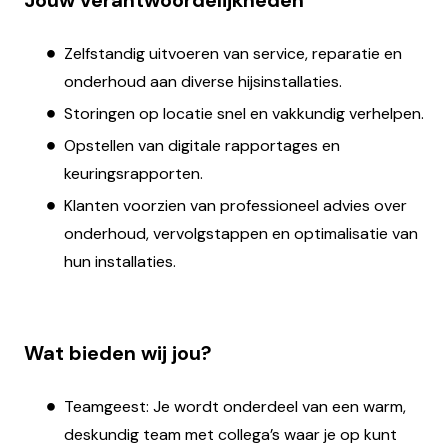
Jouw verantwoordelijkheden
Zelfstandig uitvoeren van service, reparatie en
onderhoud aan diverse hijsinstallaties.
Storingen op locatie snel en vakkundig verhelpen.
Opstellen van digitale rapportages en
keuringsrapporten.
Klanten voorzien van professioneel advies over
onderhoud, vervolgstappen en optimalisatie van
hun installaties.
Wat bieden wij jou?
Teamgeest: Je wordt onderdeel van een warm,
deskundig team met collega’s waar je op kunt