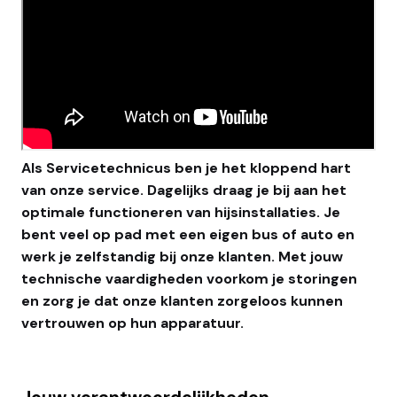
Als Servicetechnicus ben je het kloppend hart
van onze service. Dagelijks draag je bij aan het
optimale functioneren van hijsinstallaties. Je
bent veel op pad met een eigen bus of auto en
werk je zelfstandig bij onze klanten. Met jouw
technische vaardigheden voorkom je storingen
en zorg je dat onze klanten zorgeloos kunnen
vertrouwen op hun apparatuur.