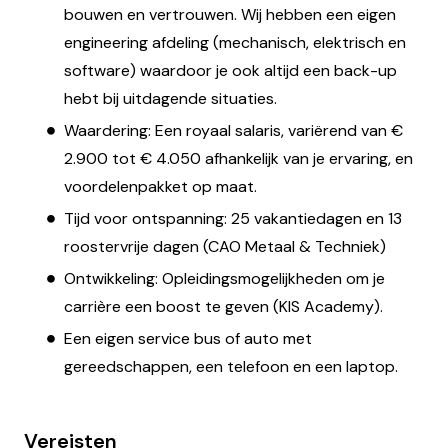
bouwen en vertrouwen. Wij hebben een eigen
engineering afdeling (mechanisch, elektrisch en
software) waardoor je ook altijd een back-up
hebt bij uitdagende situaties.
Waardering: Een royaal salaris, variërend van €
2.900 tot € 4.050 afhankelijk van je ervaring, en
voordelenpakket op maat.
Tijd voor ontspanning: 25 vakantiedagen en 13
roostervrije dagen (CAO Metaal & Techniek)
Ontwikkeling: Opleidingsmogelijkheden om je
carrière een boost te geven (KIS Academy).
Een eigen service bus of auto met
gereedschappen, een telefoon en een laptop.
Vereisten