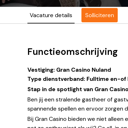
Vacature details
Solliciteren
Functieomschrijving
Vestiging: Gran Casino Nuland
Type dienstverband: Fulltime en-of
Stap in de spotlight van Gran Casino
Ben jij een stralende gastheer of gas
spannende spellen en ervoor zorgen da
Bij Gran Casino bieden we niet alleen