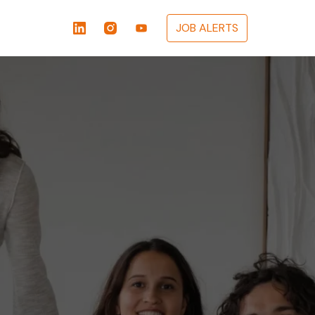
JOB ALERTS