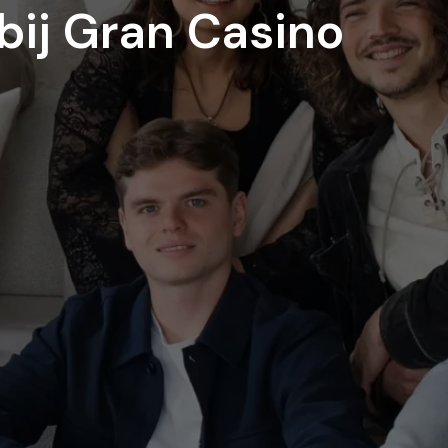
bij Gran Casino