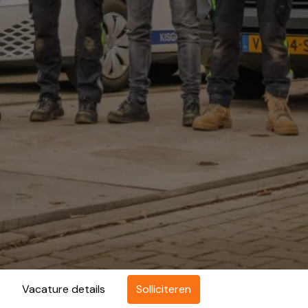
Solliciteren
Vacature details