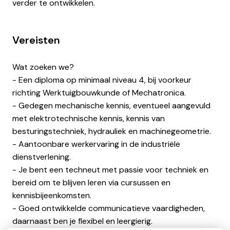
verder te ontwikkelen.
Vereisten
Wat zoeken we?
- Een diploma op minimaal niveau 4, bij voorkeur
richting Werktuigbouwkunde of Mechatronica.
- Gedegen mechanische kennis, eventueel aangevuld
met elektrotechnische kennis, kennis van
besturingstechniek, hydrauliek en machinegeometrie.
- Aantoonbare werkervaring in de industriële
dienstverlening.
- Je bent een techneut met passie voor techniek en
bereid om te blijven leren via cursussen en
kennisbijeenkomsten.
- Goed ontwikkelde communicatieve vaardigheden,
daarnaast ben je flexibel en leergierig.