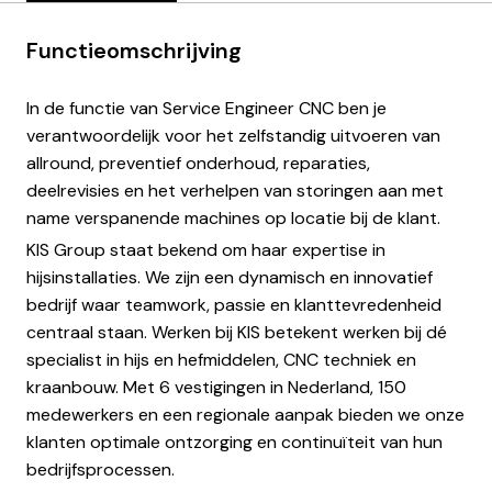
Functieomschrijving
In de functie van Service Engineer CNC ben je
verantwoordelijk voor het zelfstandig uitvoeren van
allround, preventief onderhoud, reparaties,
deelrevisies en het verhelpen van storingen aan met
name verspanende machines op locatie bij de klant.
KIS Group staat bekend om haar expertise in
hijsinstallaties. We zijn een dynamisch en innovatief
bedrijf waar teamwork, passie en klanttevredenheid
centraal staan. Werken bij KIS betekent werken bij dé
specialist in hijs en hefmiddelen, CNC techniek en
kraanbouw. Met 6 vestigingen in Nederland, 150
medewerkers en een regionale aanpak bieden we onze
klanten optimale ontzorging en continuïteit van hun
bedrijfsprocessen.