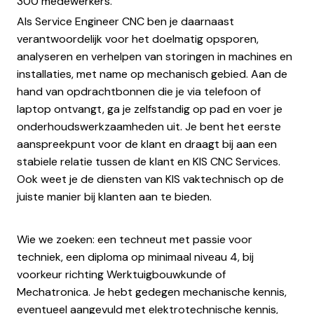
300 medewerkers.
Als Service Engineer CNC ben je daarnaast
verantwoordelijk voor het doelmatig opsporen,
analyseren en verhelpen van storingen in machines en
installaties, met name op mechanisch gebied. Aan de
hand van opdrachtbonnen die je via telefoon of
laptop ontvangt, ga je zelfstandig op pad en voer je
onderhoudswerkzaamheden uit. Je bent het eerste
aanspreekpunt voor de klant en draagt bij aan een
stabiele relatie tussen de klant en KIS CNC Services.
Ook weet je de diensten van KIS vaktechnisch op de
juiste manier bij klanten aan te bieden.
Wie we zoeken: een techneut met passie voor
techniek, een diploma op minimaal niveau 4, bij
voorkeur richting Werktuigbouwkunde of
Mechatronica. Je hebt gedegen mechanische kennis,
eventueel aangevuld met elektrotechnische kennis,