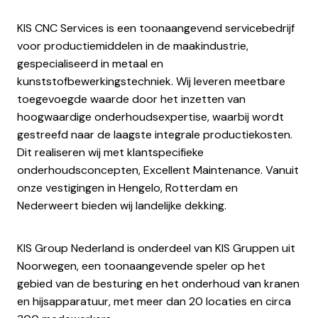
KIS CNC Services is een toonaangevend servicebedrijf
voor productiemiddelen in de maakindustrie,
gespecialiseerd in metaal en
kunststofbewerkingstechniek. Wij leveren meetbare
toegevoegde waarde door het inzetten van
hoogwaardige onderhoudsexpertise, waarbij wordt
gestreefd naar de laagste integrale productiekosten.
Dit realiseren wij met klantspecifieke
onderhoudsconcepten, Excellent Maintenance. Vanuit
onze vestigingen in Hengelo, Rotterdam en
Nederweert bieden wij landelijke dekking.
KIS Group Nederland is onderdeel van KIS Gruppen uit
Noorwegen, een toonaangevende speler op het
gebied van de besturing en het onderhoud van kranen
en hijsapparatuur, met meer dan 20 locaties en circa